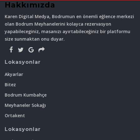
Hakkımızda
Karen Digital Medya, Bodrumun en önemli eğlence merkezi
olan Bodrum Meyhanelerini kolayca rezervasyon
yapabileceginiz, masanızı ayırtabileceğiniz bir platformu
size sunmaktan onu duyar.
Lokasyonlar
Akyarlar
Bitez
Bodrum Kumbahçe
Meyhaneler Sokağı
Ortakent
Lokasyonlar